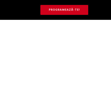
PROGRAMEAZĂ-TE!
Search